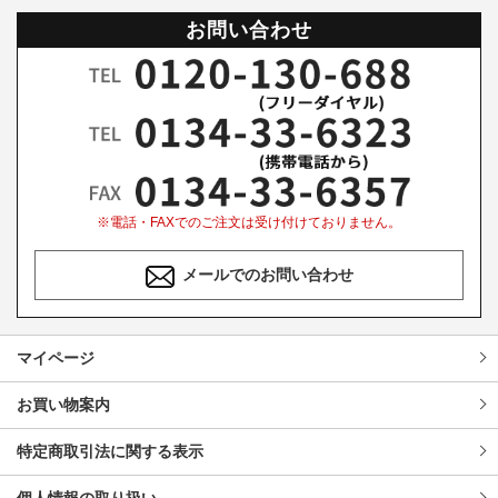
お問い合わせ
※電話・FAXでのご注文は受け付けておりません。
メールでのお問い合わせ
マイページ
お買い物案内
特定商取引法に関する表示
個人情報の取り扱い