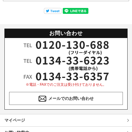
お問い合わせ
※電話・FAXでのご注文は受け付けておりません。
メールでのお問い合わせ
マイページ