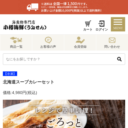
カート
ログイン
商品一覧
お客様の声
会員登録
問い合わせ
【冷凍】
北海道スープカレーセット
価格:4,980円(税込)