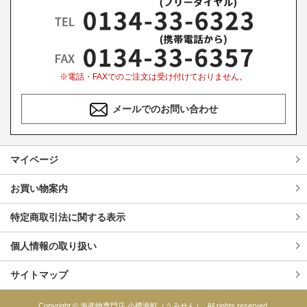
※電話・FAXでのご注文は受け付けておりません。
メールでのお問い合わせ
マイページ
お買い物案内
特定商取引法に関する表示
個人情報の取り扱い
サイトマップ
Copyright © 海産物専門店 小樽海鮮（うみせん）. All rights reserved.