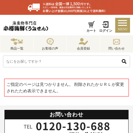
カート
ログイン
商品一覧
お客様の声
会員登録
問い合わせ
ご指定のページは見つかりません。 削除されたかＵＲＬが変更
されたため表示できません。
お問い合わせ