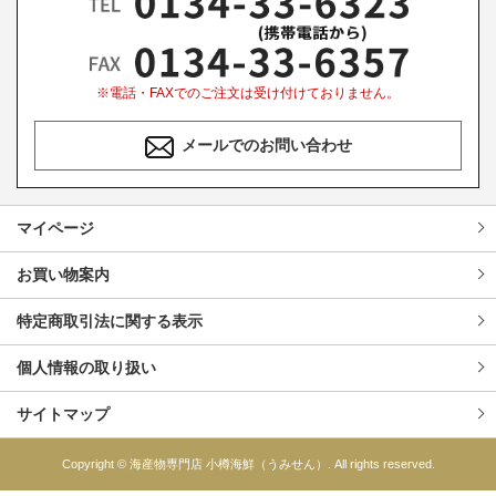
※電話・FAXでのご注文は受け付けておりません。
メールでのお問い合わせ
マイページ
お買い物案内
特定商取引法に関する表示
個人情報の取り扱い
サイトマップ
Copyright © 海産物専門店 小樽海鮮（うみせん）. All rights reserved.