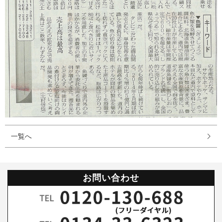
一覧へ
お問い合わせ