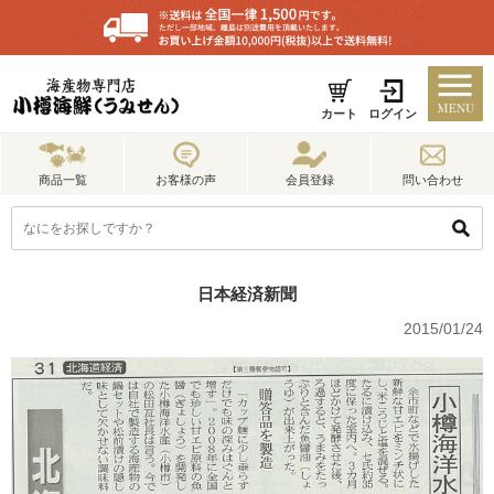
カート
ログイン
商品一覧
お客様の声
会員登録
問い合わせ
日本経済新聞
2015/01/24