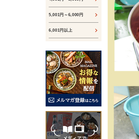
5,001円～6,000円
6,001円以上