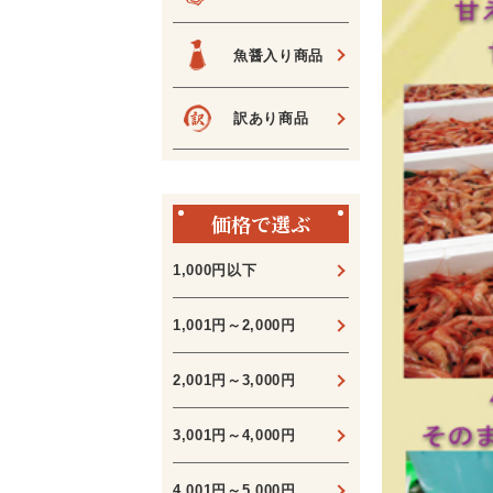
魚醤入り商品
訳あり商品
価格で選ぶ
1,000円以下
1,001円～2,000円
2,001円～3,000円
3,001円～4,000円
4,001円～5,000円