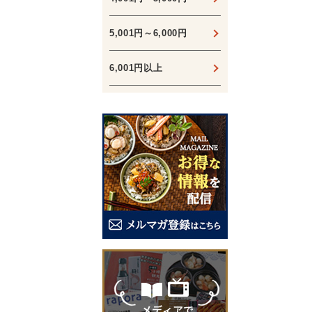
5,001円～6,000円
6,001円以上