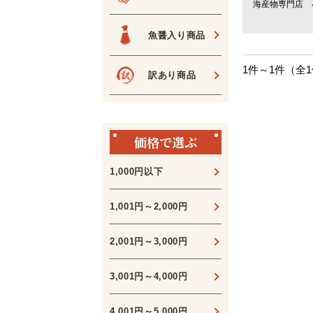
海産物専門店 
魚醤入り商品
1件～1件（全
訳あり商品
価格で選ぶ
1,000円以下
1,001円～2,000円
2,001円～3,000円
3,001円～4,000円
4,001円～5,000円