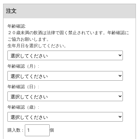
注文
年齢確認:
２０歳未満の飲酒は法律で固く禁止されています。年齢確認に
ご協力お願いします。
生年月日を選択してください。
年齢確認（月）:
年齢確認（日）:
年齢確認（歳）:
購入数：
個