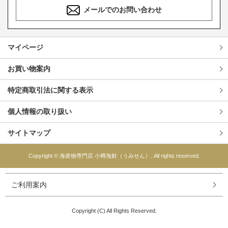
メールでのお問い合わせ
マイページ
お買い物案内
特定商取引法に関する表示
個人情報の取り扱い
サイトマップ
Copyright © 海産物専門店 小樽海鮮（うみせん）. All rights reserved.
ご利用案内
Copyright (C) All Rights Reserved.