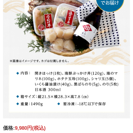
価格:
9,980円
(税込)