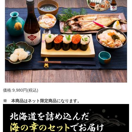
価格:9,980円(税込)
※ 本商品はネット限定商品になります。