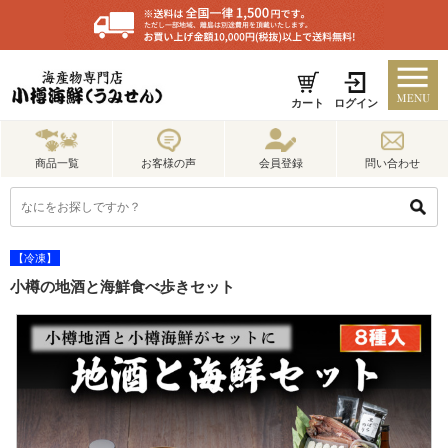
カート
ログイン
商品一覧
お客様の声
会員登録
問い合わせ
【冷凍】
小樽の地酒と海鮮食べ歩きセット