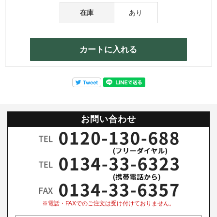
在庫
あり
お問い合わせ
※電話・FAXでのご注文は受け付けておりません。